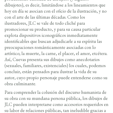
dibujotes), es decir, limitándose a los lineamientos que
hoy en día se asocian con el oficio de la ilustración, y no
con el arte de las últimas décadas. Como los
ilustradores, JLC se vale de todo cliché para
promocionar su producto, y para su causa particular
explota dispositivos iconográficos inmediatamente
identificables que buscan adjudicarle a su espíritu las
preocupaciones románticamente asociadas con lo
artístico; la muerte, la carne, el placer, el amor, etcétera.
Así, Cuevas presenta sus dibujos como anecdotarios
(sexuales, familiares, existenciales) los cuales, podemos
concluir, están pensados para ilustrar la vida de su
autor, cuyo propio personaje puede entenderse como su
obra culminante.
Para comprender la colusión del discurso humanista de
su obra con su mundana persona pública, los dibujos de
JLC pueden interpretarse como accesorios requeridos en
su labor de relaciones públicas, tan ineludible gracias a